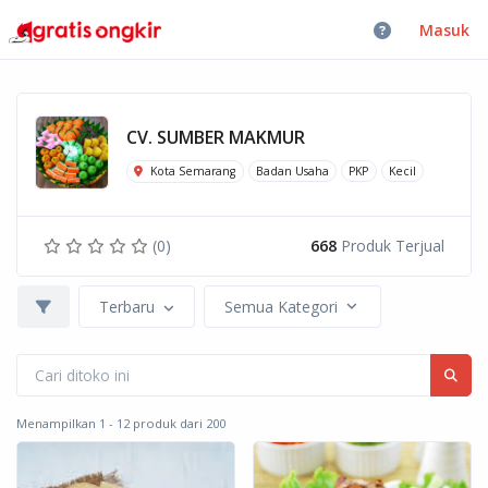
Masuk
CV. SUMBER MAKMUR
Kota Semarang
Badan Usaha
PKP
Kecil
(0)
668
Produk Terjual
Terbaru
Semua Kategori
Menampilkan 1 - 12 produk dari 200