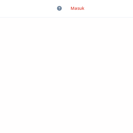
Masuk