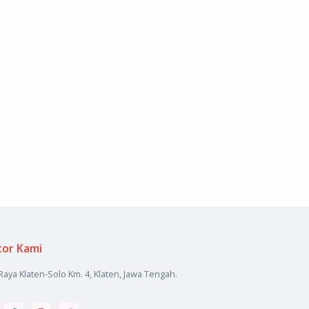
tor Kami
 Raya Klaten-Solo Km. 4, Klaten, Jawa Tengah.