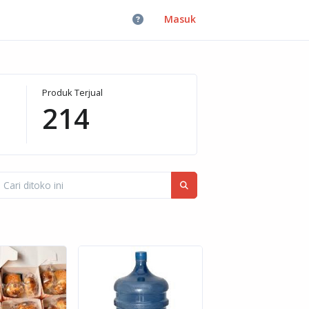
Masuk
Produk Terjual
214