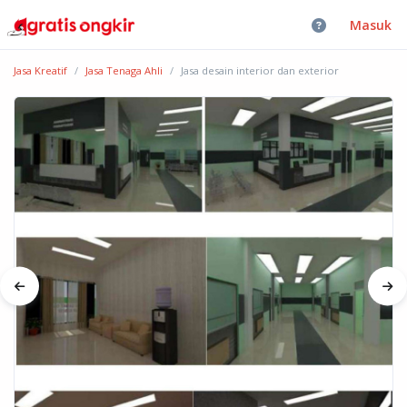
Masuk
Jasa Kreatif
Jasa Tenaga Ahli
Jasa desain interior dan exterior