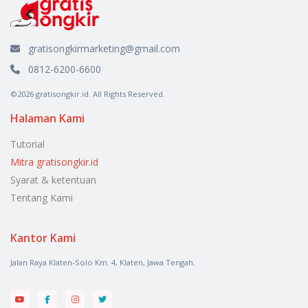
gratisongkirmarketing@gmail.com
0812-6200-6600
©2026 gratisongkir.id. All Rights Reserved.
Halaman Kami
Tutorial
Mitra gratisongkir.id
Syarat & ketentuan
Tentang Kami
Kantor Kami
Jalan Raya Klaten-Solo Km. 4, Klaten, Jawa Tengah.