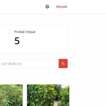
Masuk
Produk Terjual
5