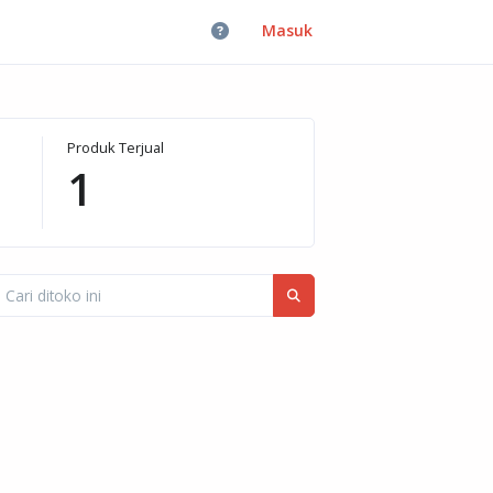
Masuk
Produk Terjual
1