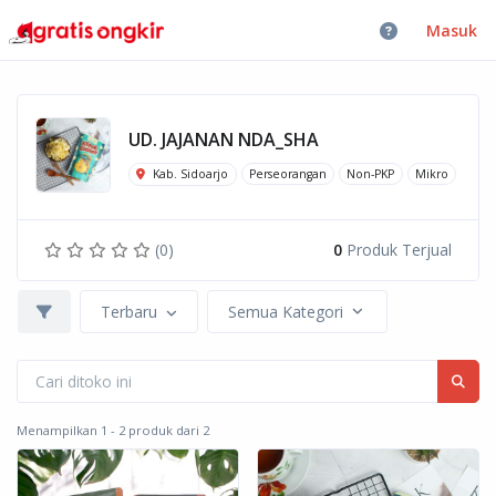
Masuk
UD. JAJANAN NDA_SHA
Kab. Sidoarjo
Perseorangan
Non-PKP
Mikro
(0)
0
Produk Terjual
Terbaru
Semua Kategori
Menampilkan 1 - 2 produk dari 2