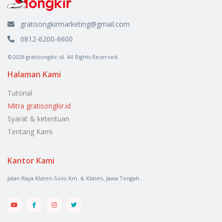
gratisongkirmarketing@gmail.com
0812-6200-6600
©2026 gratisongkir.id. All Rights Reserved.
Halaman Kami
Tutorial
Mitra gratisongkir.id
Syarat & ketentuan
Tentang Kami
Kantor Kami
Jalan Raya Klaten-Solo Km. 4, Klaten, Jawa Tengah.