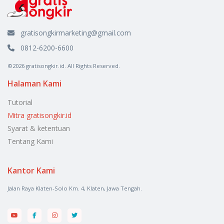
gratisongkirmarketing@gmail.com
0812-6200-6600
©2026 gratisongkir.id. All Rights Reserved.
Halaman Kami
Tutorial
Mitra gratisongkir.id
Syarat & ketentuan
Tentang Kami
Kantor Kami
Jalan Raya Klaten-Solo Km. 4, Klaten, Jawa Tengah.