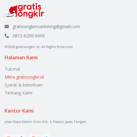
gratisongkirmarketing@gmail.com
0812-6200-6600
©2026 gratisongkir.id. All Rights Reserved.
Halaman Kami
Tutorial
Mitra gratisongkir.id
Syarat & ketentuan
Tentang Kami
Kantor Kami
Jalan Raya Klaten-Solo Km. 4, Klaten, Jawa Tengah.