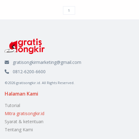
gratisongkirmarketing@gmail.com
0812-6200-6600
©2026 gratisongkir.id. All Rights Reserved.
Halaman Kami
Tutorial
Mitra gratisongkir.id
Syarat & ketentuan
Tentang Kami