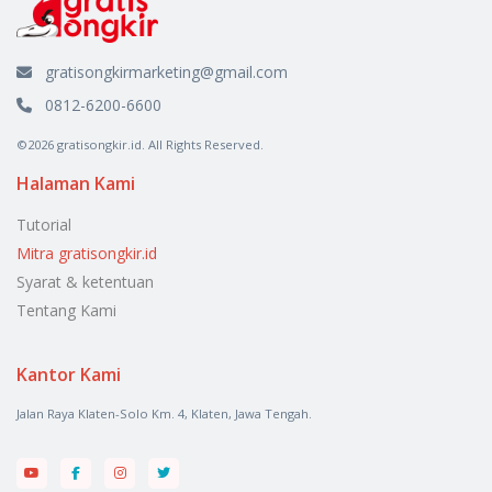
gratisongkirmarketing@gmail.com
0812-6200-6600
©2026 gratisongkir.id. All Rights Reserved.
Halaman Kami
Tutorial
Mitra gratisongkir.id
Syarat & ketentuan
Tentang Kami
Kantor Kami
Jalan Raya Klaten-Solo Km. 4, Klaten, Jawa Tengah.