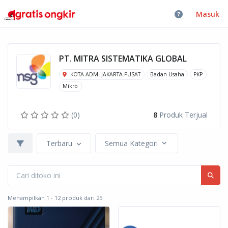
Masuk
PT. MITRA SISTEMATIKA GLOBAL
KOTA ADM. JAKARTA PUSAT
Badan Usaha
PKP
Mikro
(0)
8
Produk Terjual
Terbaru
Semua Kategori
Menampilkan 1 - 12 produk dari 25