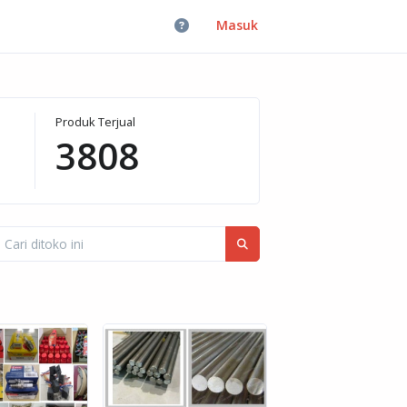
Masuk
Produk Terjual
3808