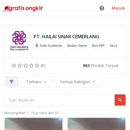
Masuk
PT. HAILAI SINAR CEMERLANG
Kota Surakarta
Badan Usaha
Non-PKP
Kecil
(0)
963
Produk Terjual
Terbaru
Semua Kategori
Menampilkan 1 - 10 produk dari 10