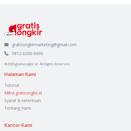
gratisongkirmarketing@gmail.com
0812-6200-6600
©2026 gratisongkir.id. All Rights Reserved.
Halaman Kami
Tutorial
Mitra gratisongkir.id
Syarat & ketentuan
Tentang Kami
Kantor Kami