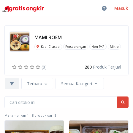
Masuk
MAMI ROEM
Kab. Cilacap
Perseorangan
Non-PKP
Mikro
(0)
280
Produk Terjual
Terbaru
Semua Kategori
Menampilkan 1 - 8 produk dari 8