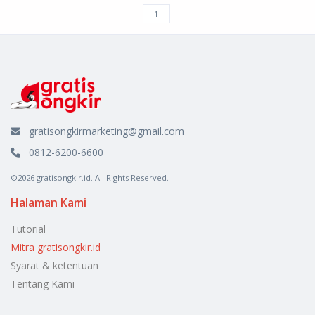
gratisongkirmarketing@gmail.com
0812-6200-6600
©2026 gratisongkir.id. All Rights Reserved.
Halaman Kami
Tutorial
Mitra gratisongkir.id
Syarat & ketentuan
Tentang Kami