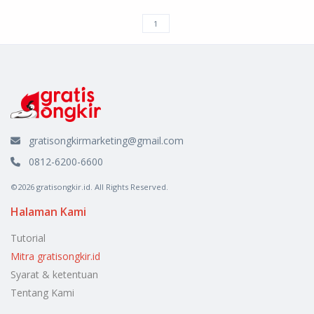
gratisongkirmarketing@gmail.com
0812-6200-6600
©2026 gratisongkir.id. All Rights Reserved.
Halaman Kami
Tutorial
Mitra gratisongkir.id
Syarat & ketentuan
Tentang Kami