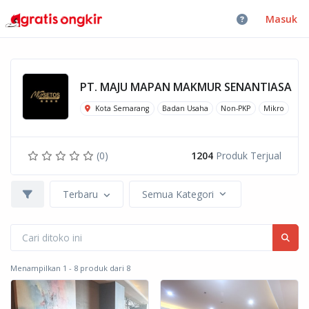
Masuk
PT. MAJU MAPAN MAKMUR SENANTIASA
Kota Semarang
Badan Usaha
Non-PKP
Mikro
(0)
1204
Produk Terjual
Terbaru
Semua Kategori
Menampilkan 1 - 8 produk dari 8