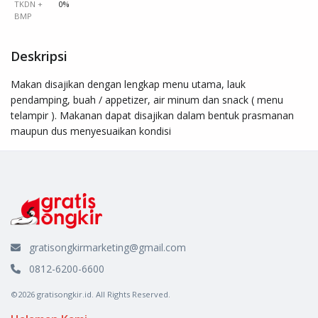
TKDN +
0%
BMP
Deskripsi
Makan disajikan dengan lengkap menu utama, lauk 
pendamping, buah / appetizer, air minum dan snack ( menu 
telampir ). Makanan dapat disajikan dalam bentuk prasmanan 
maupun dus menyesuaikan kondisi
gratisongkirmarketing@gmail.com
0812-6200-6600
©2026 gratisongkir.id. All Rights Reserved.