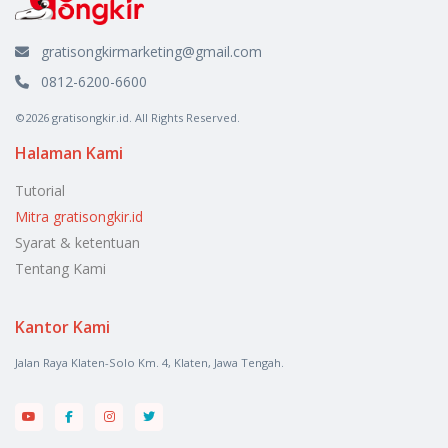
gratisongkirmarketing@gmail.com
0812-6200-6600
©2026 gratisongkir.id. All Rights Reserved.
Halaman Kami
Tutorial
Mitra gratisongkir.id
Syarat & ketentuan
Tentang Kami
Kantor Kami
Jalan Raya Klaten-Solo Km. 4, Klaten, Jawa Tengah.