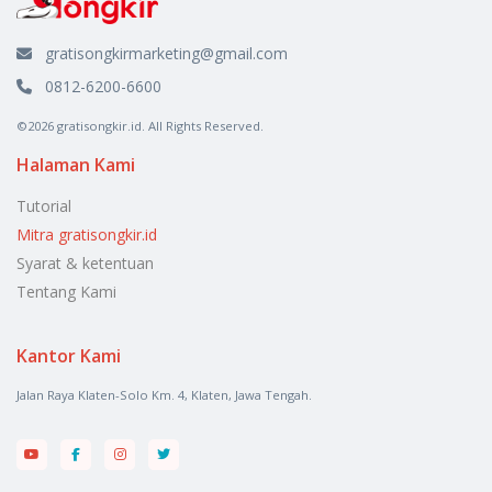
gratisongkirmarketing@gmail.com
0812-6200-6600
©2026 gratisongkir.id. All Rights Reserved.
Halaman Kami
Tutorial
Mitra gratisongkir.id
Syarat & ketentuan
Tentang Kami
Kantor Kami
Jalan Raya Klaten-Solo Km. 4, Klaten, Jawa Tengah.