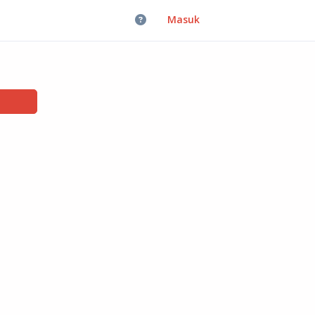
Masuk