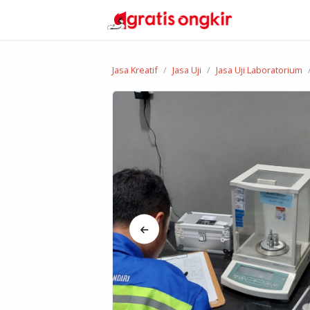
Jasa Kreatif
Jasa Uji
Jasa Uji Laboratorium