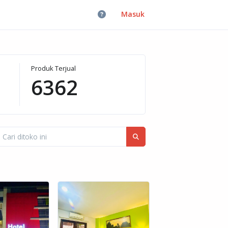
Masuk
Produk Terjual
6362