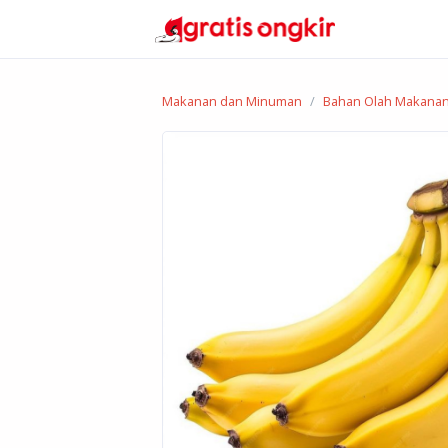
Makanan dan Minuman
Bahan Olah Makana