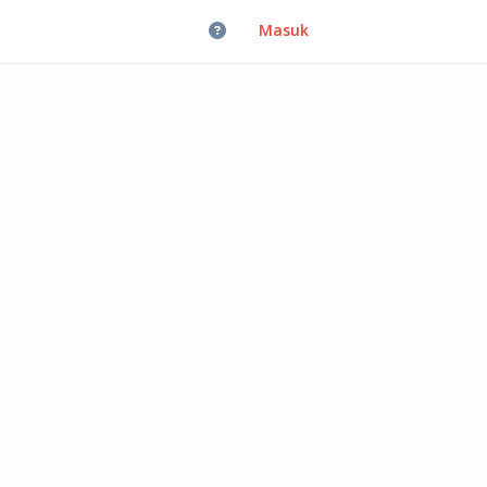
Masuk