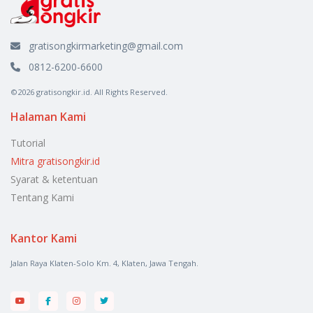
gratisongkirmarketing@gmail.com
0812-6200-6600
©2026 gratisongkir.id. All Rights Reserved.
Halaman Kami
Tutorial
Mitra gratisongkir.id
Syarat & ketentuan
Tentang Kami
Kantor Kami
Jalan Raya Klaten-Solo Km. 4, Klaten, Jawa Tengah.