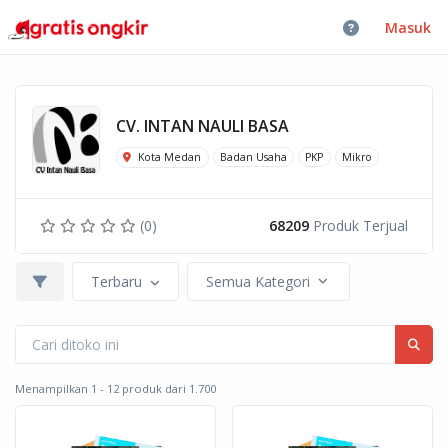
Masuk
CV. INTAN NAULI BASA
Kota Medan
Badan Usaha
PKP
Mikro
(0)
68209
Produk Terjual
Terbaru
Semua Kategori
Menampilkan 1 - 12 produk dari 1.700