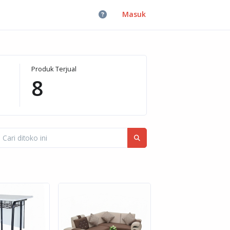
Masuk
Produk Terjual
8