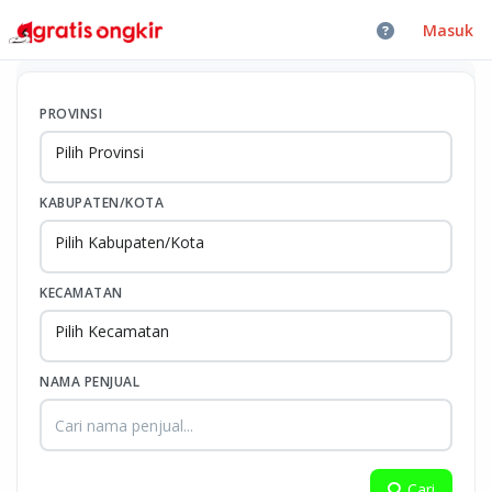
Masuk
PROVINSI
Pilih Provinsi
KABUPATEN/KOTA
Pilih Kabupaten/Kota
KECAMATAN
Pilih Kecamatan
NAMA PENJUAL
Cari