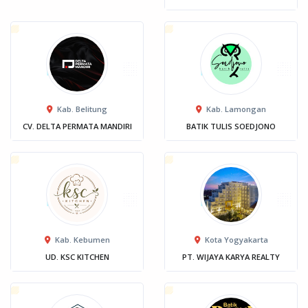
Kab. Belitung
Kab. Lamongan
CV. DELTA PERMATA MANDIRI
BATIK TULIS SOEDJONO
Kab. Kebumen
Kota Yogyakarta
UD. KSC KITCHEN
PT. WIJAYA KARYA REALTY