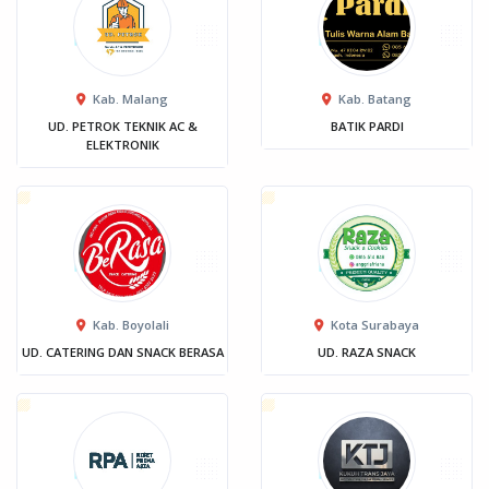
Kab. Malang
Kab. Batang
UD. PETROK TEKNIK AC &
BATIK PARDI
ELEKTRONIK
Kab. Boyolali
Kota Surabaya
UD. CATERING DAN SNACK BERASA
UD. RAZA SNACK