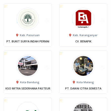
Kab. Pasuruan
Kab. Karanganyar
PT. BUKIT SURYA INDAH PERMAI
CV. BENAPIK
Kota Bandung
Kota Malang
KSO MITRA SEDERHANA PASTEUR
PT. DAWAI CITRA SEMESTA