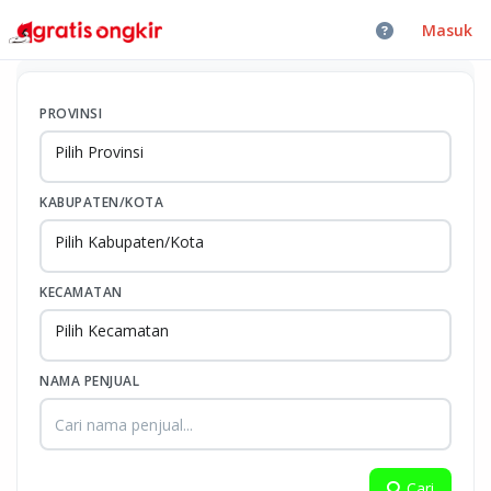
Masuk
PROVINSI
Pilih Provinsi
KABUPATEN/KOTA
Pilih Kabupaten/Kota
KECAMATAN
Pilih Kecamatan
NAMA PENJUAL
Cari