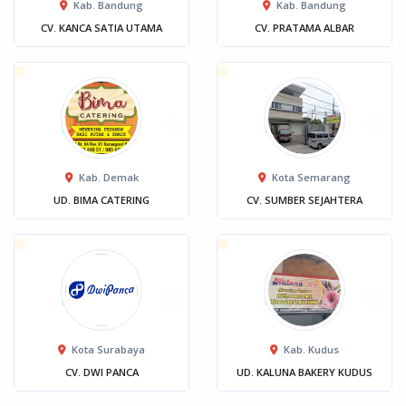
Kab. Bandung
Kab. Bandung
CV. KANCA SATIA UTAMA
CV. PRATAMA ALBAR
Kab. Demak
Kota Semarang
UD. BIMA CATERING
CV. SUMBER SEJAHTERA
Kota Surabaya
Kab. Kudus
CV. DWI PANCA
UD. KALUNA BAKERY KUDUS