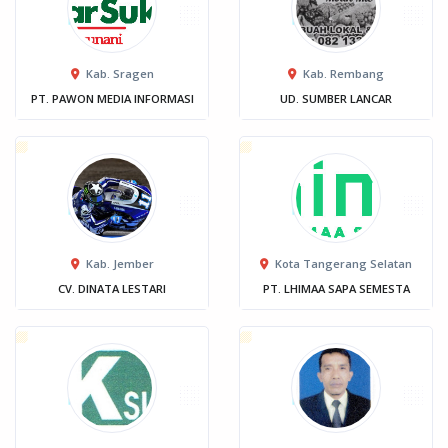
Kab. Sragen
Kab. Rembang
PT. PAWON MEDIA INFORMASI
UD. SUMBER LANCAR
Kab. Jember
Kota Tangerang Selatan
CV. DINATA LESTARI
PT. LHIMAA SAPA SEMESTA