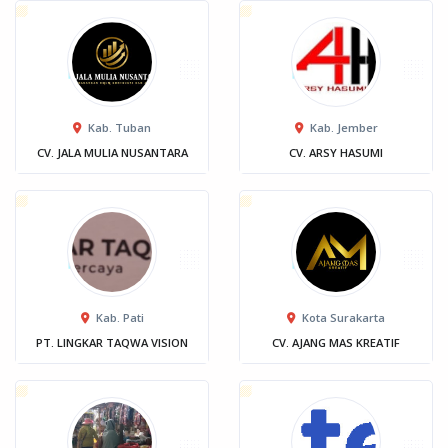
Kab. Tuban
Kab. Jember
CV. JALA MULIA NUSANTARA
CV. ARSY HASUMI
Kab. Pati
Kota Surakarta
PT. LINGKAR TAQWA VISION
CV. AJANG MAS KREATIF