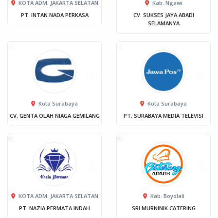
KOTA ADM. JAKARTA SELATAN
Kab. Ngawi
PT. INTAN NADA PERKASA
CV. SUKSES JAYA ABADI
SELAMANYA
Kota Surabaya
Kota Surabaya
CV. GENTA OLAH NIAGA GEMILANG
PT. SURABAYA MEDIA TELEVISI
KOTA ADM. JAKARTA SELATAN
Kab. Boyolali
PT. NAZIA PERMATA INDAH
SRI MURNINIK CATERING