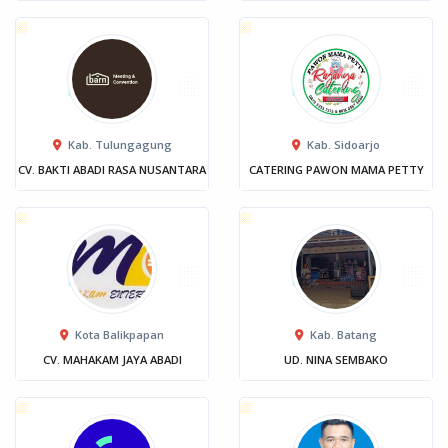
Kab. Tulungagung
Kab. Sidoarjo
CV. BAKTI ABADI RASA NUSANTARA
CATERING PAWON MAMA PETTY
Kota Balikpapan
Kab. Batang
CV. MAHAKAM JAYA ABADI
UD. NINA SEMBAKO