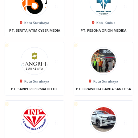
Kota Surabaya
Kab. Kudus
PT. BERITAJATIM CYBER MEDIA
PT. PESONA ORION MEDIKA
Kota Surabaya
Kota Surabaya
PT. SARIPURI PERMAI HOTEL
PT. BIRAWIDHA GARDA SANTOSA