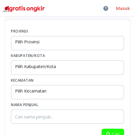
Masuk
PROVINSI
Pilih Provinsi
KABUPATEN/KOTA
Pilih Kabupaten/Kota
KECAMATAN
Pilih Kecamatan
NAMA PENJUAL
Cari