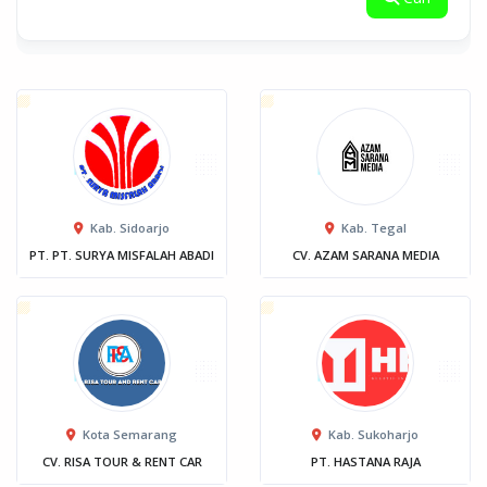
Kab. Sidoarjo
Kab. Tegal
PT. PT. SURYA MISFALAH ABADI
CV. AZAM SARANA MEDIA
Kota Semarang
Kab. Sukoharjo
CV. RISA TOUR & RENT CAR
PT. HASTANA RAJA