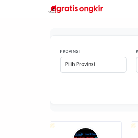
PROVINSI
Pilih Provinsi