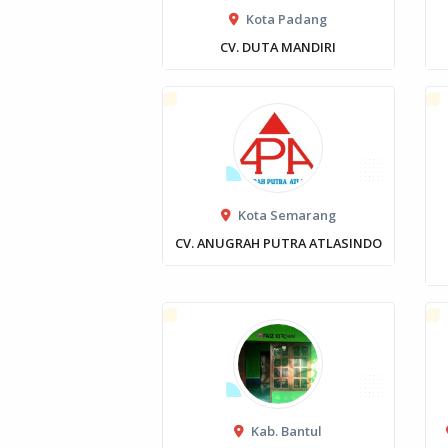
Kota Padang
CV. DUTA MANDIRI
Kota Semarang
CV. ANUGRAH PUTRA ATLASINDO
Kab. Bantul