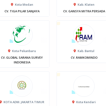
Kota Medan
Kab. Klaten
CV. TIGA PILAR SANJAYA
CV. GANSYA MITRA PERSADA
Kota Pekanbaru
Kab. Bantul
CV. GLOBAL SARANA SURVEY
CV. RAMKOMINDO
INDONESIA
KOTA ADM. JAKARTA TIMUR
Kota Kendari