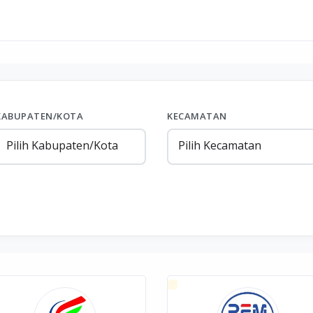
KABUPATEN/KOTA
KECAMATAN
Pilih Kabupaten/Kota
Pilih Kecamatan