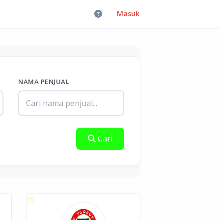
Masuk
NAMA PENJUAL
Cari