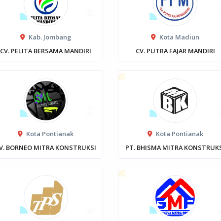
Kab. Jombang
Kota Madiun
CV. PELITA BERSAMA MANDIRI
CV. PUTRA FAJAR MANDIRI
Kota Pontianak
Kota Pontianak
V. BORNEO MITRA KONSTRUKSI
PT. BHISMA MITRA KONSTRUK