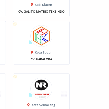
Kab. Klaten
CV. GALITO MATRIX TEKSINDO
Kota Bogor
CV. HAKALOKA
Kota Semarang