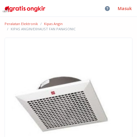
Masuk
Peralatan Elektronik
Kipas Angin
KIPAS ANGIN/EXHAUST FAN PANASONIC