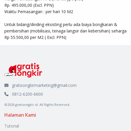
Rp. 495.000,00 (Excl. PPN)

Waktu Pemasangan : per hari 10 M2

Untuk bidang/dinding eksisting perlu ada biaya bongkaran & 
pembersihan (mobilisasi, tenaga langsir dan kebersihan) seharga 
Rp 55.500,00 per M2 ( Excl. PPN)
gratisongkirmarketing@gmail.com
0812-6200-6600
©2026 gratisongkir.id. All Rights Reserved.
Halaman Kami
Tutorial