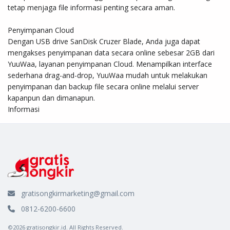
tetap menjaga file informasi penting secara aman.

Penyimpanan Cloud

Dengan USB drive SanDisk Cruzer Blade, Anda juga dapat 
mengakses penyimpanan data secara online sebesar 2GB dari 
YuuWaa, layanan penyimpanan Cloud. Menampilkan interface 
sederhana drag-and-drop, YuuWaa mudah untuk melakukan 
penyimpanan dan backup file secara online melalui server 
kapanpun dan dimanapun.

Informasi
gratisongkirmarketing@gmail.com
0812-6200-6600
©2026 gratisongkir.id. All Rights Reserved.