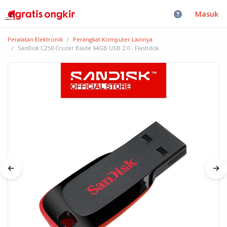
Masuk
Peralatan Elektronik
Perangkat Komputer Lainnya
SanDisk CZ50 Cruzer Blade 64GB USB 2.0 - Flashdisk