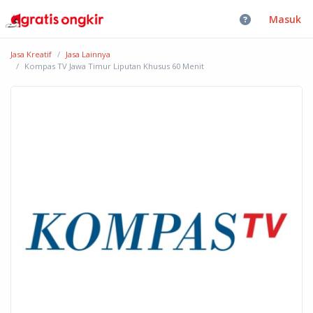
Masuk
Jasa Kreatif
Jasa Lainnya
Kompas TV Jawa Timur Liputan Khusus 60 Menit