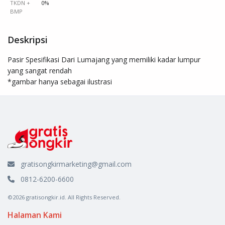
TKDN +
0%
BMP
Deskripsi
Pasir Spesifikasi Dari Lumajang yang memiliki kadar lumpur 
yang sangat rendah

*gambar hanya sebagai ilustrasi
gratisongkirmarketing@gmail.com
0812-6200-6600
©2026 gratisongkir.id. All Rights Reserved.
Halaman Kami