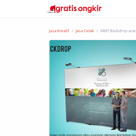
Jasa Kreatif
Jasa Cetak
MMT Backdrop acar