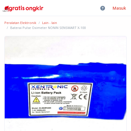
Masuk
Peralatan Elektronik
Lain - lain
Baterai Pulse Oximeter NONIN SENSMART X-100