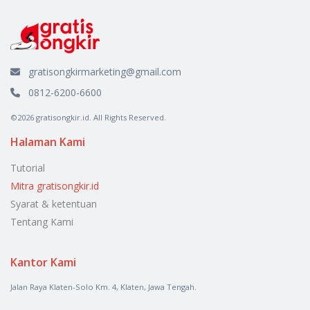
gratisongkirmarketing@gmail.com
0812-6200-6600
©2026 gratisongkir.id. All Rights Reserved.
Halaman Kami
Tutorial
Mitra gratisongkir.id
Syarat & ketentuan
Tentang Kami
Kantor Kami
Jalan Raya Klaten-Solo Km. 4, Klaten, Jawa Tengah.