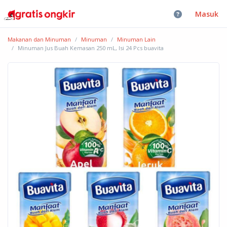
Masuk
Makanan dan Minuman
Minuman
Minuman Lain
Minuman Jus Buah Kemasan 250 mL, Isi 24 Pcs buavita