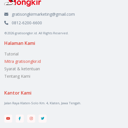
gratisongkirmarketing@gmail.com
0812-6200-6600
©2026 gratisongkir.id. All Rights Reserved.
Halaman Kami
Tutorial
Mitra gratisongkir.id
Syarat & ketentuan
Tentang Kami
Kantor Kami
Jalan Raya Klaten-Solo Km. 4, Klaten, Jawa Tengah.