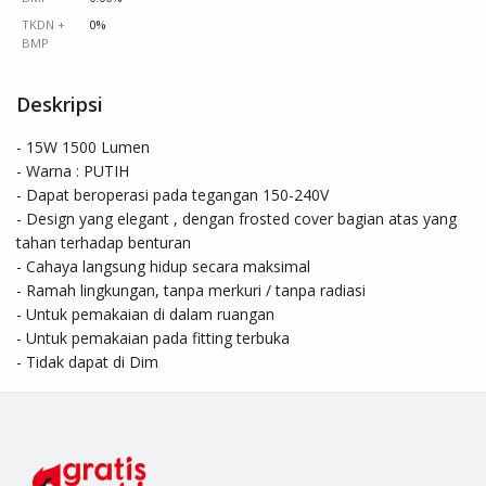
TKDN +
0%
BMP
Deskripsi
- 15W 1500 Lumen

- Warna : PUTIH

- Dapat beroperasi pada tegangan 150-240V

- Design yang elegant , dengan frosted cover bagian atas yang 
tahan terhadap benturan

- Cahaya langsung hidup secara maksimal

- Ramah lingkungan, tanpa merkuri / tanpa radiasi

- Untuk pemakaian di dalam ruangan

- Untuk pemakaian pada fitting terbuka

- Tidak dapat di Dim