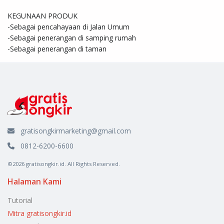
KEGUNAAN PRODUK

-Sebagai pencahayaan di Jalan Umum

-Sebagai penerangan di samping rumah

-Sebagai penerangan di taman
gratisongkirmarketing@gmail.com
0812-6200-6600
©2026 gratisongkir.id. All Rights Reserved.
Halaman Kami
Tutorial
Mitra gratisongkir.id