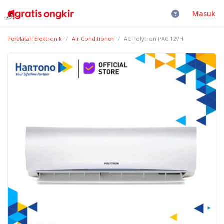
Masuk
Peralatan Elektronik
Air Conditioner
AC Polytron PAC 12VH