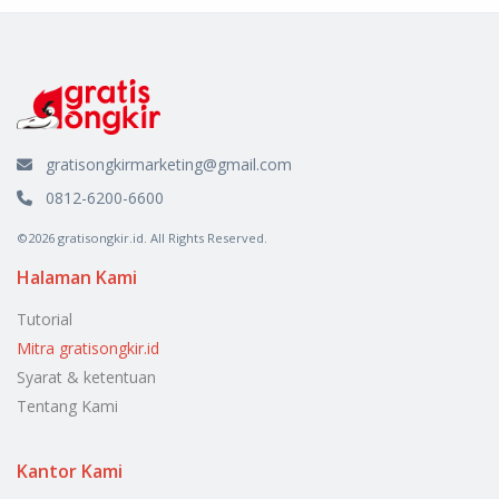
gratisongkirmarketing@gmail.com
0812-6200-6600
©2026 gratisongkir.id. All Rights Reserved.
Halaman Kami
Tutorial
Mitra gratisongkir.id
Syarat & ketentuan
Tentang Kami
Kantor Kami