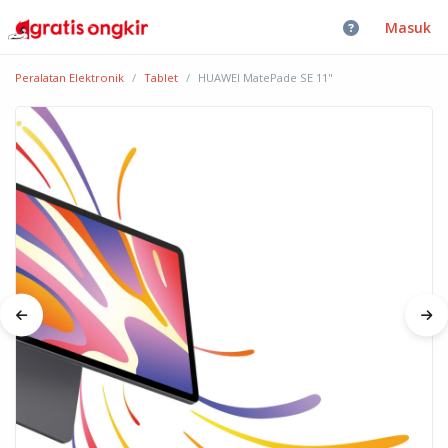
Masuk
Peralatan Elektronik
Tablet
HUAWEI MatePade SE 11"