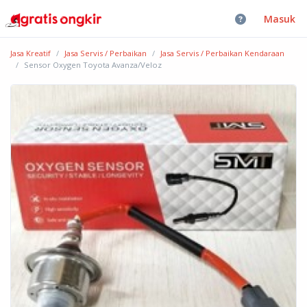
Masuk
Jasa Kreatif
Jasa Servis / Perbaikan
Jasa Servis / Perbaikan Kendaraan
Sensor Oxygen Toyota Avanza/Veloz