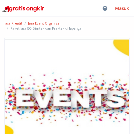
Masuk
Jasa Kreatif
Jasa Event Organizer
Paket Jasa EO Bimtek dan Praktek di lapangan