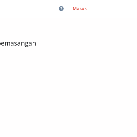
Masuk
 pemasangan