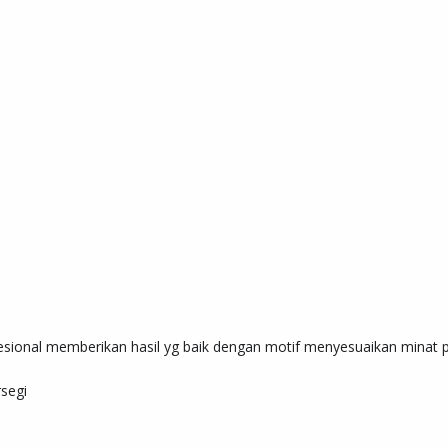
ional memberikan hasil yg baik dengan motif menyesuaikan minat pem
segi
