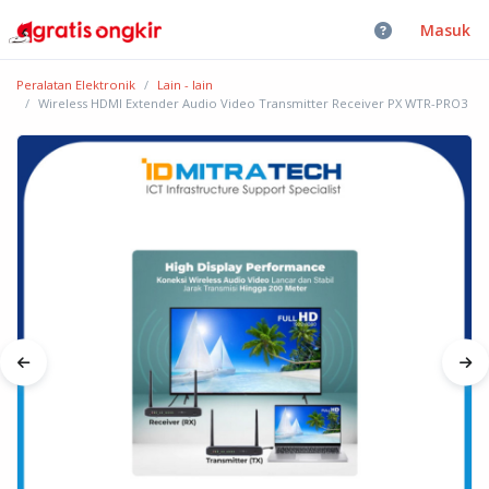
Masuk
Peralatan Elektronik
Lain - lain
Wireless HDMI Extender Audio Video Transmitter Receiver PX WTR-PRO3