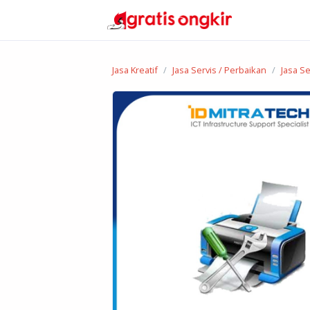
Jasa Kreatif
Jasa Servis / Perbaikan
Jasa Se