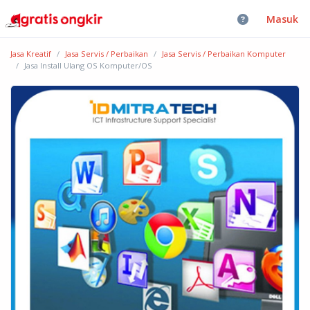
Masuk
Jasa Kreatif
Jasa Servis / Perbaikan
Jasa Servis / Perbaikan Komputer
Jasa Install Ulang OS Komputer/OS