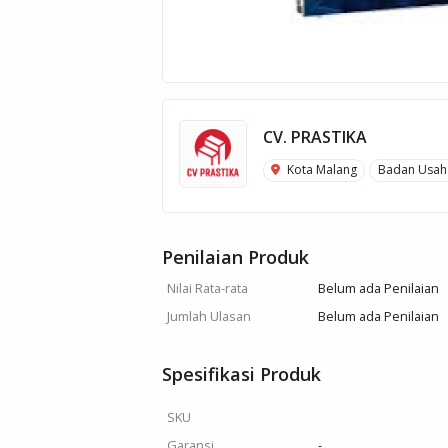
CV. PRASTIKA
Kota Malang
Badan Usah
Penilaian Produk
Nilai Rata-rata
Belum ada Penilaian
Jumlah Ulasan
Belum ada Penilaian
Spesifikasi Produk
SKU
Garansi
-