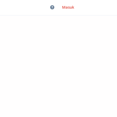
Masuk