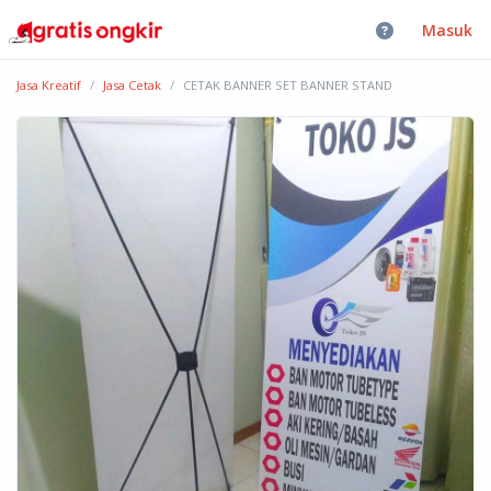
Masuk
Jasa Kreatif
Jasa Cetak
CETAK BANNER SET BANNER STAND