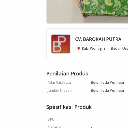
CV. BAROKAH PUTRA
Kab. Wonogiri
Badan Us
Penilaian Produk
Nilai Rata-rata
Belum ada Penilaian
Jumlah Ulasan
Belum ada Penilaian
Spesifikasi Produk
SKU
Garansi
-