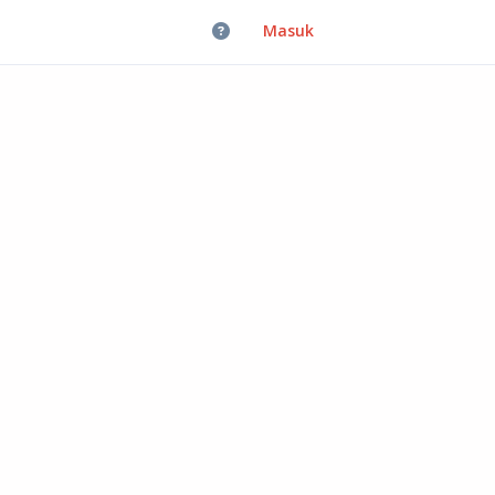
Masuk